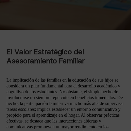
El Valor Estratégico del
Asesoramiento Familiar
La implicación de las familias en la educación de sus hijos se
considera un pilar fundamental para el desarrollo académico y
cognitivo de los estudiantes. No obstante, el simple hecho de
involucrarse no siempre repercute en beneficios inmediatos. De
hecho, la participación familiar va mucho más allá de supervisar
tareas escolares; implica establecer un entorno comunicativo y
propicio para el aprendizaje en el hogar. Al observar prácticas
efectivas, se destaca que las interacciones abiertas y
comunicativas promueven un mayor rendimiento en los