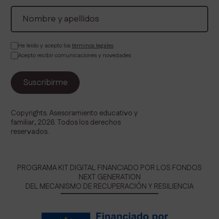
He leído y acepto los
términos legales
Acepto recibir comunicaciones y novedades
Copyrights. Asesoramiento educativo y
familiar, 2026. Todos los derechos
reservados.
PROGRAMA KIT DIGITAL FINANCIADO POR LOS FONDOS
NEXT GENERATION
DEL MECANISMO DE RECUPERACIÓN Y RESILIENCIA