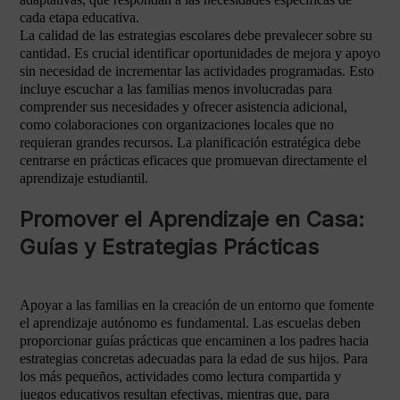
cada etapa educativa.
La calidad de las estrategias escolares debe prevalecer sobre su
cantidad. Es crucial identificar oportunidades de mejora y apoyo
sin necesidad de incrementar las actividades programadas. Esto
incluye escuchar a las familias menos involucradas para
comprender sus necesidades y ofrecer asistencia adicional,
como colaboraciones con organizaciones locales que no
requieran grandes recursos. La planificación estratégica debe
centrarse en prácticas eficaces que promuevan directamente el
aprendizaje estudiantil.
Promover el Aprendizaje en Casa:
Guías y Estrategias Prácticas
Apoyar a las familias en la creación de un entorno que fomente
el aprendizaje autónomo es fundamental. Las escuelas deben
proporcionar guías prácticas que encaminen a los padres hacia
estrategias concretas adecuadas para la edad de sus hijos. Para
los más pequeños, actividades como lectura compartida y
juegos educativos resultan efectivas, mientras que, para