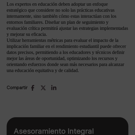
Los expertos en educación deben adoptar un enfoque
estratégico que considere no solo las prácticas educativas
internamente, sino también cómo estas interactúan con los
entornos familiares. Diseñar un plan de seguimiento y
evaluación crítica permitirá ajustar las estrategias implementadas
y mejorar su eficacia.
Utilizar herramientas métricas para evaluar el impacto de la
implicación familiar en el rendimiento estudiantil puede ofrecer
datos precisos, permitiendo a los educadores y técnicos definir
mejor las áreas de oportunidad, optimizando los recursos y
orientando esfuerzos donde sean más necesarios para alcanzar
una educación equitativa y de calidad.
Compartir
Asesoramiento Integral