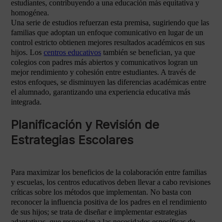
estudiantes, contribuyendo a una educación más equitativa y
homogénea.
Una serie de estudios refuerzan esta premisa, sugiriendo que las
familias que adoptan un enfoque comunicativo en lugar de un
control estricto obtienen mejores resultados académicos en sus
hijos. Los
centros educativos
también se benefician, ya que
colegios con padres más abiertos y comunicativos logran un
mejor rendimiento y cohesión entre estudiantes. A través de
estos enfoques, se disminuyen las diferencias académicas entre
el alumnado, garantizando una experiencia educativa más
integrada.
Planificación y Revisión de
Estrategias Escolares
Para maximizar los beneficios de la colaboración entre familias
y escuelas, los centros educativos deben llevar a cabo revisiones
críticas sobre los métodos que implementan. No basta con
reconocer la influencia positiva de los padres en el rendimiento
de sus hijos; se trata de diseñar e implementar estrategias
adaptativas, que respondan a las necesidades específicas de