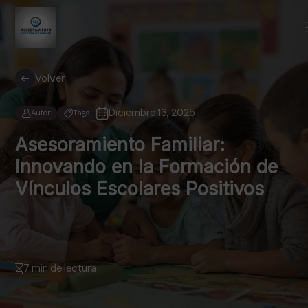
Volver
Diciembre 13, 2025
Autor
Tags
Asesoramiento Familiar:
Innovando en la Formación de
Vínculos Escolares Positivos
7 min de lectura