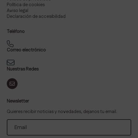
Política de cookies
Aviso legal
Declaración de accesibilidad
Teléfono
Correo electrónico
Nuestras Redes
Newsletter
Quieres recibir noticias y novedades, dejanos tu email.