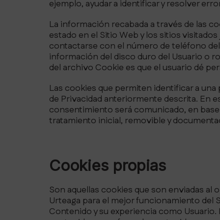
ejemplo, ayudar a identificar y resolver erro
La información recabada a través de las cook
estado en el Sitio Web y los sitios visita
contactarse con el número de teléfono del
información del disco duro del Usuario o r
del archivo Cookie es que el usuario dé pe
Las cookies que permiten identificar a una 
de Privacidad anteriormente descrita. En es
consentimiento será comunicado, en base a 
tratamiento inicial, removible y documenta
Cookies propias
Son aquellas cookies que son enviadas al o
Urteaga para el mejor funcionamiento del S
Contenido y su experiencia como Usuario. E