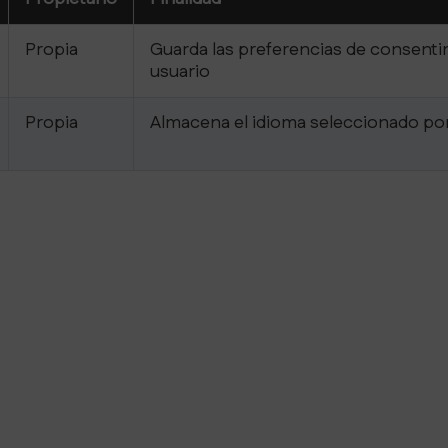
Propia
Guarda las preferencias de consenti
usuario
Propia
Almacena el idioma seleccionado por