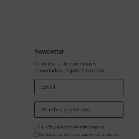
Newsletter
Quieres recibir noticias y
novedades, dejanos tu email.
He leído y acepto los
términos legales
Acepto recibir comunicaciones y novedades