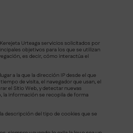
erejeta Urteaga servicios solicitados por
ncipales objetivos para los que se utilizan
vegación, es decir, cómo interactúa el
ugar a la que la dirección IP desde el que
 tiempo de visita, el navegador que usan, el
orar el Sitio Web, y detectar nuevas
, la información se recopila de forma
la descripción del tipo de cookies que se