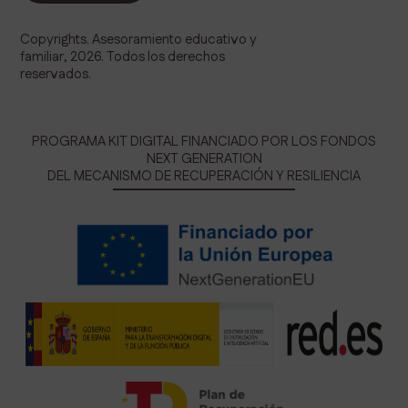
Copyrights. Asesoramiento educativo y
familiar, 2026. Todos los derechos
reservados.
PROGRAMA KIT DIGITAL FINANCIADO POR LOS FONDOS
NEXT GENERATION
DEL MECANISMO DE RECUPERACIÓN Y RESILIENCIA