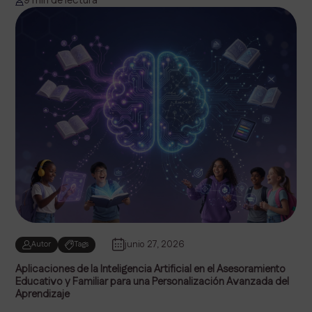
9 min de lectura
junio 27, 2026
Autor
Tags
Aplicaciones de la Inteligencia Artificial en el Asesoramiento
Educativo y Familiar para una Personalización Avanzada del
Aprendizaje