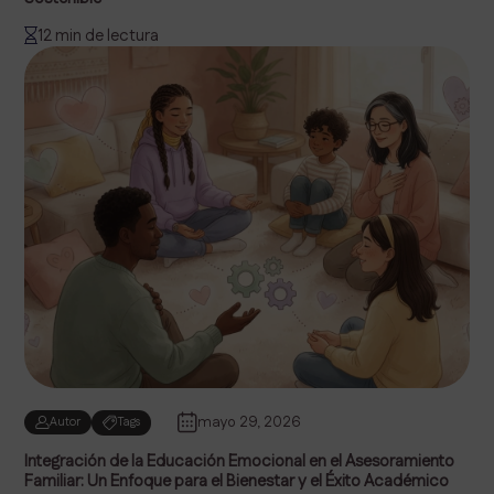
12 min de lectura
mayo 29, 2026
Autor
Tags
Integración de la Educación Emocional en el Asesoramiento
Familiar: Un Enfoque para el Bienestar y el Éxito Académico