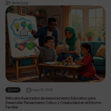
8 de lectura
mayo 14, 2026
Autor
Métodos Avanzados de Asesoramiento Educativo para
Desarrollar Pensamiento Crítico y Creatividad en el Entorno
Familiar