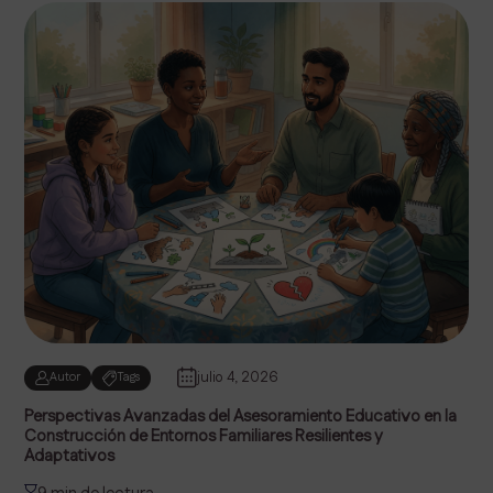
julio 4, 2026
Autor
Tags
Perspectivas Avanzadas del Asesoramiento Educativo en la
Construcción de Entornos Familiares Resilientes y
Adaptativos