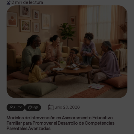
12 min de lectura
junio 20, 2026
Autor
Tags
Modelos de Intervención en Asesoramiento Educativo
Familiar para Promover el Desarrollo de Competencias
Parentales Avanzadas