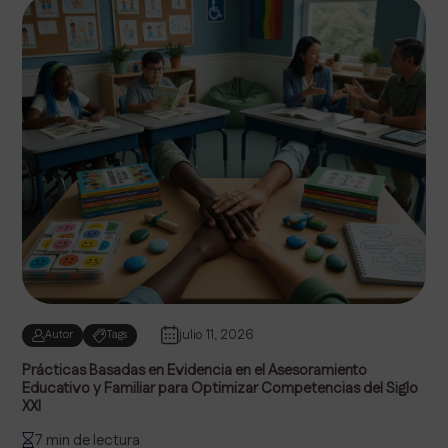
julio 11, 2026
Autor
Tags
Prácticas Basadas en Evidencia en el Asesoramiento
Educativo y Familiar para Optimizar Competencias del Siglo
XXI
7 min de lectura