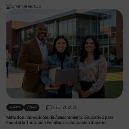
12 min de lectura
mayo 21, 2026
Autor
Tags
Métodos Innovadores de Asesoramiento Educativo para
Facilitar la Transición Familiar a la Educación Superior