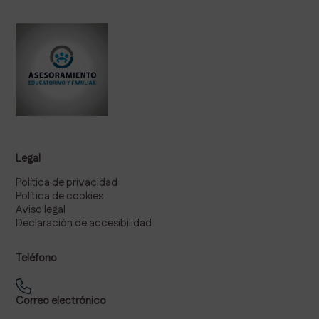
Legal
Política de privacidad
Política de cookies
Aviso legal
Declaración de accesibilidad
Teléfono
Correo electrónico