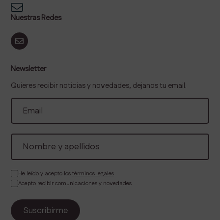
Nuestras Redes
Newsletter
Quieres recibir noticias y novedades, dejanos tu email.
He leído y acepto los
términos legales
Acepto recibir comunicaciones y novedades