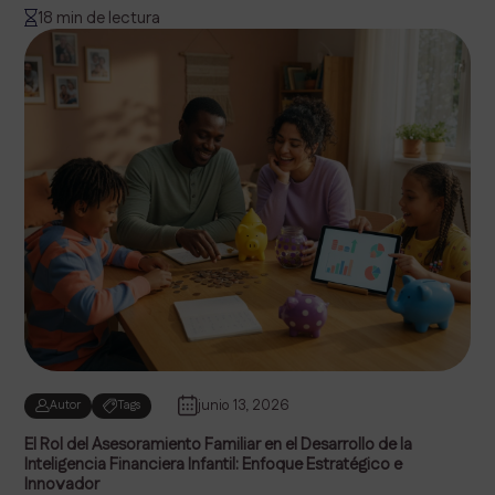
18 min de lectura
junio 13, 2026
Autor
Tags
El Rol del Asesoramiento Familiar en el Desarrollo de la
Inteligencia Financiera Infantil: Enfoque Estratégico e
Innovador