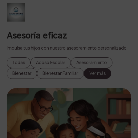
Asesoría eficaz
Impulsa tus hijos con nuestro asesoramiento personalizado.
Todas
Acoso Escolar
Asesoramiento
Bienestar
Bienestar Familiar
Ver más