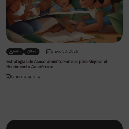
enero 30, 2026
Autor
Tags
Estrategias de Asesoramiento Familiar para Mejorar el
Rendimiento Académico
6 min de lectura