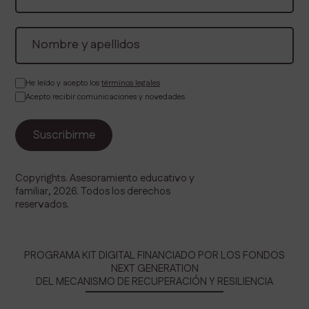
He leído y acepto los
términos legales
Acepto recibir comunicaciones y novedades
Copyrights. Asesoramiento educativo y
familiar, 2026. Todos los derechos
reservados.
PROGRAMA KIT DIGITAL FINANCIADO POR LOS FONDOS
NEXT GENERATION
DEL MECANISMO DE RECUPERACIÓN Y RESILIENCIA