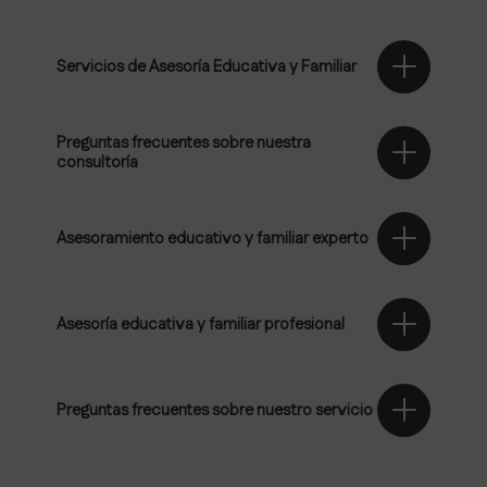
Servicios de Asesoría Educativa y Familiar
Preguntas frecuentes sobre nuestra
consultoría
Asesoramiento educativo y familiar experto
Asesoría educativa y familiar profesional
Preguntas frecuentes sobre nuestro servicio