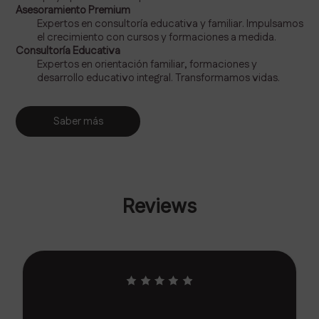
Asesoramiento Premium
Expertos en consultoría educativa y familiar. Impulsamos
el crecimiento con cursos y formaciones a medida.
Consultoría Educativa
Expertos en orientación familiar, formaciones y
desarrollo educativo integral. Transformamos vidas.
Saber más
Reviews