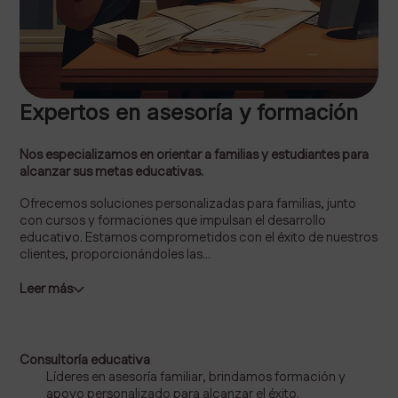
Expertos en asesoría y formación
Nos especializamos en orientar a familias y estudiantes para
alcanzar sus metas educativas.
Ofrecemos soluciones personalizadas para familias, junto
con cursos y formaciones que impulsan el desarrollo
educativo. Estamos comprometidos con el éxito de nuestros
clientes, proporcionándoles las...
Leer más
Consultoría educativa
Líderes en asesoría familiar, brindamos formación y
apoyo personalizado para alcanzar el éxito.