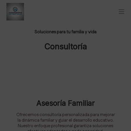
Soluciones para tu familia y vida
Consultoría
Asesoría Familiar
Ofrecemos consultoría personalizada para mejorar
la dinámica familiar y guiar el desarrollo educativo.
Nuestro enfoque profesional garantiza soluciones