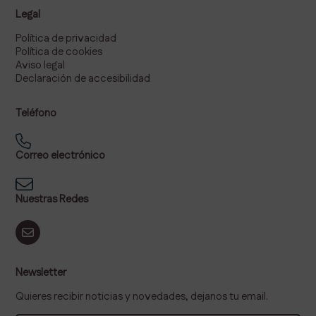
Legal
Política de privacidad
Política de cookies
Aviso legal
Declaración de accesibilidad
Teléfono
Correo electrónico
Nuestras Redes
Newsletter
Quieres recibir noticias y novedades, dejanos tu email.