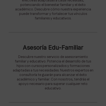
efectivas adaptadas a cada necesidad,
potenciando el bienestar familiar y el éxito
académico. Descubre cómo nuestra experiencia
puede transformar y fortalecer tus vínculos
familiares y educativos.
Asesoría Edu-Familiar
Descubre nuestro servicio de asesoramiento
familiar y educativo. Potencia el desarrollo de tus
hijos con cursos personalizados y formaciones
adaptadas a tus necesidades. Nuestros expertos en
consultoría te guiarán para alcanzar el éxito
académico y familiar. Con nosotros, tendrás el
apoyo necesario para superar cualquier reto
educativo.