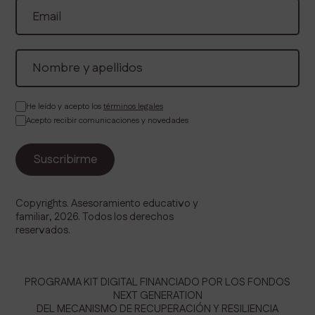
He leído y acepto los
términos legales
Acepto recibir comunicaciones y novedades
Copyrights. Asesoramiento educativo y
familiar, 2026. Todos los derechos
reservados.
PROGRAMA KIT DIGITAL FINANCIADO POR LOS FONDOS
NEXT GENERATION
DEL MECANISMO DE RECUPERACIÓN Y RESILIENCIA