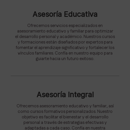
Asesoría Educativa
Ofrecemos servicios especializados en
asesoramiento educativo y familiar para optimizar
el desarrollo personal y académico. Nuestros cursos
y formaciones están diseñados por expertos para
fomentar el aprendizaje significativo y fortalecer los
vínculos familiares. Confía en nuestro equipo para
guiarte hacia un futuro exitoso.
Asesoría Integral
Ofrecemos asesoramiento educativo y familiar, así
como cursos formativos personalizados. Nuestro
objetivo es facilitar el bienestar y el desarrollo
personal a través de estrategias efectivas y
adaptadas a cada caso. Confía en nuestra