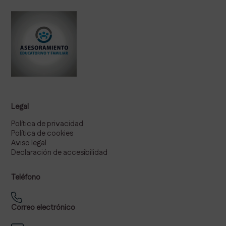
Legal
Política de privacidad
Política de cookies
Aviso legal
Declaración de accesibilidad
Teléfono
Correo electrónico