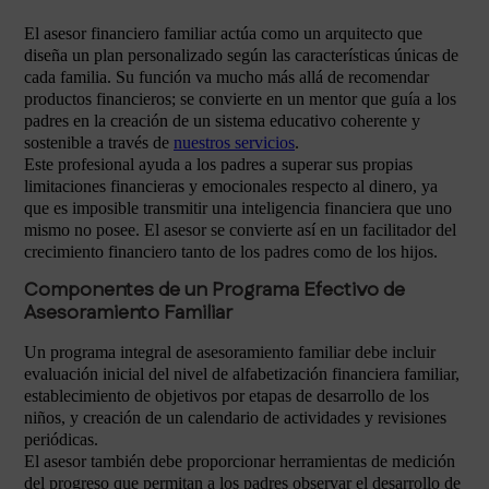
El asesor financiero familiar actúa como un arquitecto que
diseña un plan personalizado según las características únicas de
cada familia. Su función va mucho más allá de recomendar
productos financieros; se convierte en un mentor que guía a los
padres en la creación de un sistema educativo coherente y
sostenible a través de
nuestros servicios
.
Este profesional ayuda a los padres a superar sus propias
limitaciones financieras y emocionales respecto al dinero, ya
que es imposible transmitir una inteligencia financiera que uno
mismo no posee. El asesor se convierte así en un facilitador del
crecimiento financiero tanto de los padres como de los hijos.
Componentes de un Programa Efectivo de
Asesoramiento Familiar
Un programa integral de asesoramiento familiar debe incluir
evaluación inicial del nivel de alfabetización financiera familiar,
establecimiento de objetivos por etapas de desarrollo de los
niños, y creación de un calendario de actividades y revisiones
periódicas.
El asesor también debe proporcionar herramientas de medición
del progreso que permitan a los padres observar el desarrollo de