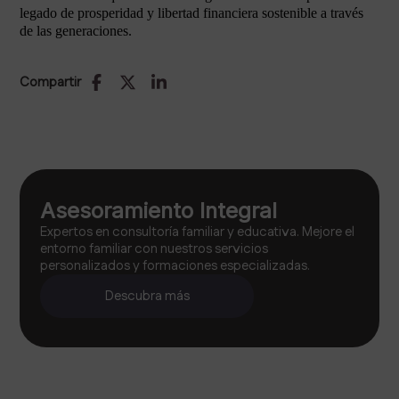
legado de prosperidad y libertad financiera sostenible a través
de las generaciones.
Compartir
Asesoramiento Integral
Expertos en consultoría familiar y educativa. Mejore el
entorno familiar con nuestros servicios
personalizados y formaciones especializadas.
Descubra más