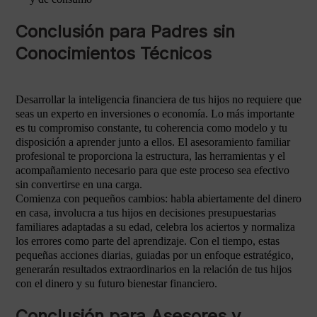
Conclusión para Padres sin
Conocimientos Técnicos
Desarrollar la inteligencia financiera de tus hijos no requiere que
seas un experto en inversiones o economía. Lo más importante
es tu compromiso constante, tu coherencia como modelo y tu
disposición a aprender junto a ellos. El asesoramiento familiar
profesional te proporciona la estructura, las herramientas y el
acompañamiento necesario para que este proceso sea efectivo
sin convertirse en una carga.
Comienza con pequeños cambios: habla abiertamente del dinero
en casa, involucra a tus hijos en decisiones presupuestarias
familiares adaptadas a su edad, celebra los aciertos y normaliza
los errores como parte del aprendizaje. Con el tiempo, estas
pequeñas acciones diarias, guiadas por un enfoque estratégico,
generarán resultados extraordinarios en la relación de tus hijos
con el dinero y su futuro bienestar financiero.
Conclusión para Asesores y