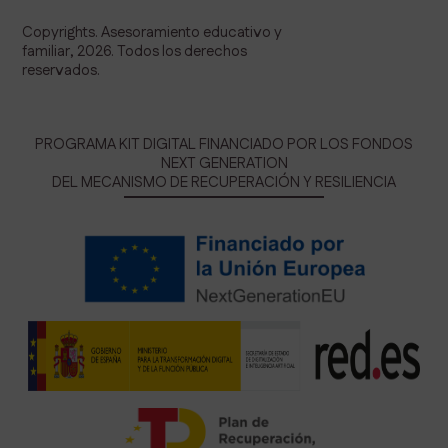
Copyrights. Asesoramiento educativo y
familiar, 2026. Todos los derechos
reservados.
PROGRAMA KIT DIGITAL FINANCIADO POR LOS FONDOS
NEXT GENERATION
DEL MECANISMO DE RECUPERACIÓN Y RESILIENCIA