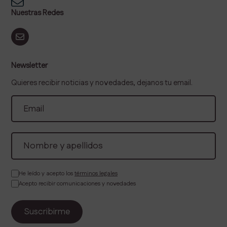
Nuestras Redes
Newsletter
Quieres recibir noticias y novedades, dejanos tu email.
He leído y acepto los
términos legales
Acepto recibir comunicaciones y novedades