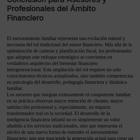
Profesionales del Ámbito
Financiero
El asesoramiento familiar representa una evolución natural y
necesaria del rol tradicional del asesor financiero. Más allá de la
optimización de carteras y planificación fiscal, los profesionales
que adoptan este enfoque estratégico se convierten en
verdaderos arquitectos del bienestar financiero
intergeneracional. Esta ampliación del rol requiere no solo
conocimientos técnicos actualizados, sino también competencias
en psicología del desarrollo, pedagogía financiera y dinámica
familiar.
Los asesores que integran exitosamente el componente familiar
en su práctica observan mayor retención de clientes, mayor
satisfacción profesional y, especialmente, un impacto
transformador real en la sociedad. El desarrollo de la
inteligencia financiera infantil no es simplemente un valor
añadido a los servicios tradicionales, sino que representa el
núcleo de una nueva forma de entender el asesoramiento
financiero: uno que trasciende la generación actual para crear un