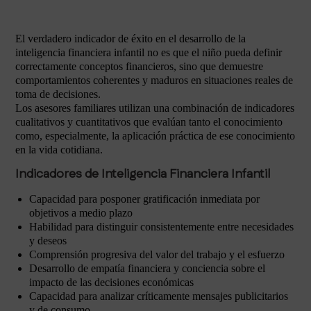
El verdadero indicador de éxito en el desarrollo de la
inteligencia financiera infantil no es que el niño pueda definir
correctamente conceptos financieros, sino que demuestre
comportamientos coherentes y maduros en situaciones reales de
toma de decisiones.
Los asesores familiares utilizan una combinación de indicadores
cualitativos y cuantitativos que evalúan tanto el conocimiento
como, especialmente, la aplicación práctica de ese conocimiento
en la vida cotidiana.
Indicadores de Inteligencia Financiera Infantil
Capacidad para posponer gratificación inmediata por
objetivos a medio plazo
Habilidad para distinguir consistentemente entre necesidades
y deseos
Comprensión progresiva del valor del trabajo y el esfuerzo
Desarrollo de empatía financiera y conciencia sobre el
impacto de las decisiones económicas
Capacidad para analizar críticamente mensajes publicitarios
y de consumo