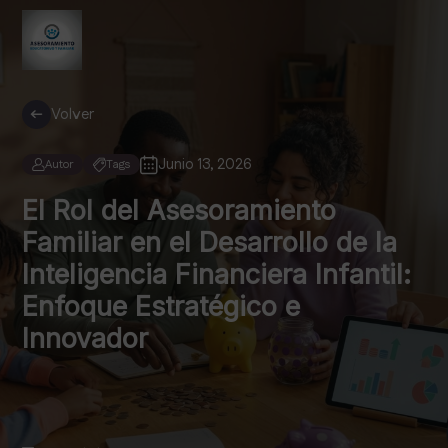
Volver
Junio 13, 2026
Autor
Tags
El Rol del Asesoramiento
Familiar en el Desarrollo de la
Inteligencia Financiera Infantil:
Enfoque Estratégico e
Innovador