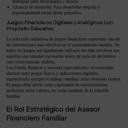
distinguir entre necesidades y deseos
Alcancía de donación: Para desarrollar empatía y
responsabilidad social desde pequeños
Juegos Financieros Digitales y Analógicos con
Propósito Educativo
La selección cuidadosa de juegos financieros representa una de
las innovaciones más efectivas en el asesoramiento familiar. No
todos los juegos son igualmente valiosos; los más efectivos son
aquellos que simulan escenarios reales de toma de decisiones
con consecuencias visibles.
Los Family Bankers y asesores especializados recomiendan
alternar entre juegos físicos y aplicaciones digitales,
manteniendo siempre el diálogo familiar como elemento central.
El juego debe servir como catalizador de conversaciones
profundas sobre valores, no como sustituto de la relación
familiar.
El Rol Estratégico del Asesor
Financiero Familiar