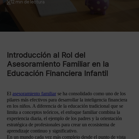
12 min de lectura
Introducción al Rol del
Asesoramiento Familiar en la
Educación Financiera Infantil
El
asesoramiento familiar
se ha consolidado como uno de los
pilares más efectivos para desarrollar la inteligencia financiera
en los niños. A diferencia de la educación tradicional que se
limita a conceptos teóricos, el enfoque familiar combina la
experiencia diaria, el ejemplo de los padres y la orientación
estratégica de profesionales para crear un ecosistema de
aprendizaje continuo y significativo.
En un mundo cada vez más complejo desde el punto de vista