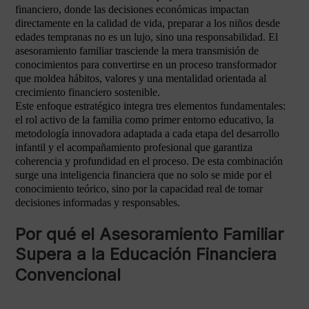
financiero, donde las decisiones económicas impactan
directamente en la calidad de vida, preparar a los niños desde
edades tempranas no es un lujo, sino una responsabilidad. El
asesoramiento familiar trasciende la mera transmisión de
conocimientos para convertirse en un proceso transformador
que moldea hábitos, valores y una mentalidad orientada al
crecimiento financiero sostenible.
Este enfoque estratégico integra tres elementos fundamentales:
el rol activo de la familia como primer entorno educativo, la
metodología innovadora adaptada a cada etapa del desarrollo
infantil y el acompañamiento profesional que garantiza
coherencia y profundidad en el proceso. De esta combinación
surge una inteligencia financiera que no solo se mide por el
conocimiento teórico, sino por la capacidad real de tomar
decisiones informadas y responsables.
Por qué el Asesoramiento Familiar
Supera a la Educación Financiera
Convencional