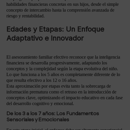
habilidades financieras concretas en sus hijos, desde el simple
concepto de intercambio hasta la comprensión avanzada de
riesgo y rentabilidad.
Edades y Etapas: Un Enfoque
Adaptativo e Innovador
El asesoramiento familiar efectivo reconoce que la inteligencia
financiera se desarrolla progresivamente, adaptando los
conceptos y la complejidad según la etapa evolutiva del niño.
Lo que funciona a los 5 años es completamente diferente de lo
que resulta efectivo a los 12 o 16 años.
Esta aproximación por etapas evita tanto la sobrecarga de
información prematura como el retraso en la introducción de
conceptos clave, optimizando el impacto educativo en cada fase
del desarrollo cognitivo y emocional.
De los 3 a los 7 años: Los Fundamentos
Sensoriales y Emocionales