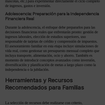
mascotas, etc.) para experimentar directamente el ciclo completo
de ingresos, gastos e inversión.
Adolescencia: Preparación para la Independencia
Financiera Real
Durante la adolescencia, el enfoque debe prepararlos para las
decisiones financieras reales que enfrentarán pronto: gestión de
ingresos laborales, elección de estudios superiores, uso
responsable de tarjetas de crédito y comprensión de impuestos.
El asesoramiento familiar en esta etapa incluye simulaciones de
vida real, como gestionar un presupuesto mensual completo que
incluya transporte, alimentación, ocio y ahorro. También es
momento de introducir conceptos avanzados como inversión,
diversificación y planificación de metas a largo plazo como la
independencia o la jubilación.
Herramientas y Recursos
Recomendados para Familias
La selección de recursos debe realizarse con criterio,