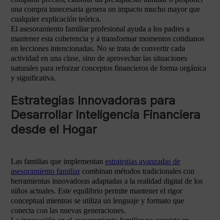
una compra innecesaria genera un impacto mucho mayor que
cualquier explicación teórica.
El asesoramiento familiar profesional ayuda a los padres a
mantener esta coherencia y a transformar momentos cotidianos
en lecciones intencionadas. No se trata de convertir cada
actividad en una clase, sino de aprovechar las situaciones
naturales para reforzar conceptos financieros de forma orgánica
y significativa.
Estrategias Innovadoras para
Desarrollar Inteligencia Financiera
desde el Hogar
Las familias que implementan
estrategias avanzadas de
asesoramiento familiar
combinan métodos tradicionales con
herramientas innovadoras adaptadas a la realidad digital de los
niños actuales. Este equilibrio permite mantener el rigor
conceptual mientras se utiliza un lenguaje y formato que
conecta con las nuevas generaciones.