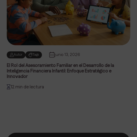
junio 13, 2026
Autor
Tags
El Rol del Asesoramiento Familiar en el Desarrollo de la
Inteligencia Financiera Infantil: Enfoque Estratégico e
Innovador
12 min de lectura