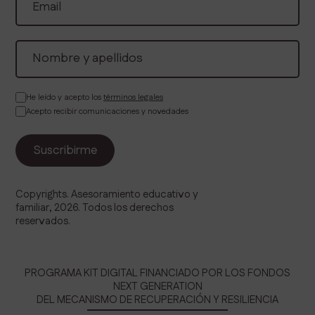
He leído y acepto los
términos legales
Acepto recibir comunicaciones y novedades
Copyrights. Asesoramiento educativo y
familiar, 2026. Todos los derechos
reservados.
PROGRAMA KIT DIGITAL FINANCIADO POR LOS FONDOS
NEXT GENERATION
DEL MECANISMO DE RECUPERACIÓN Y RESILIENCIA