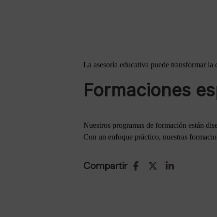
La asesoría educativa puede transformar la 
Formaciones espe
Nuestros programas de formación están dis
Con un enfoque práctico, nuestras formacion
Compartir