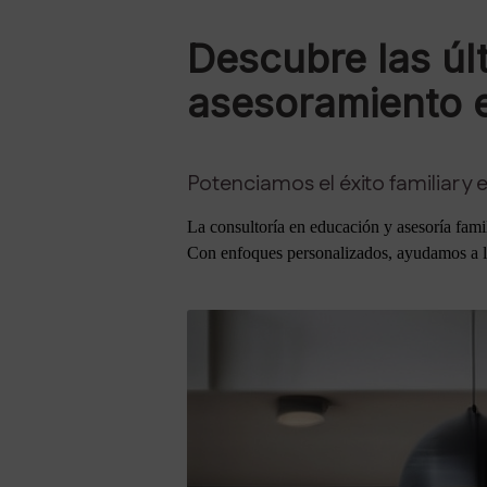
Descubre las úl
asesoramiento e
Potenciamos el éxito familiar y
La consultoría en educación y asesoría famil
Con enfoques personalizados, ayudamos a las