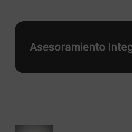
Asesoramiento Integ