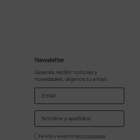
Newsletter
Quieres recibir noticias y
novedades, dejanos tu email.
He leído y acepto los
términos legales