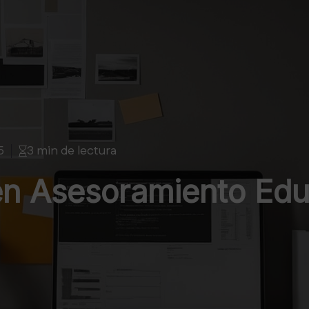
5
3 min de lectura
n Asesoramiento Edu