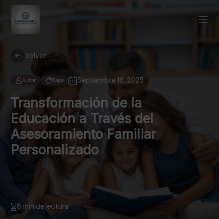
Volver
Septiembre 16, 2025
Autor
Tags
Transformación de la
Educación a Través del
Asesoramiento Familiar
Personalizado
8 min de lectura