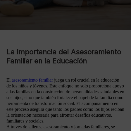
La Importancia del Asesoramiento
Familiar en la Educación
El
asesoramiento familiar
juega un rol crucial en la educación
de los niños y jóvenes. Este enfoque no solo proporciona apoyo
a las familias en la construcción de personalidades saludables en
sus hijos, sino que también fortalece el papel de la familia como
herramienta de transformación social. El acompañamiento en
este proceso asegura que tanto los padres como los hijos reciban
la orientación necesaria para afrontar desafíos educativos,
familiares y sociales.
A través de talleres, asesoramiento y jornadas familiares, se