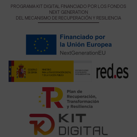
PROGRAMA KIT DIGITAL FINANCIADO POR LOS FONDOS
NEXT GENERATION
DEL MECANISMO DE RECUPERACIÓN Y RESILIENCIA