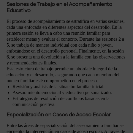
Sesiones de Trabajo en el Acompañamiento
Educativo
El proceso de acompañamiento se estratifica en varias sesiones,
cada una enfocada en diferentes aspectos del desarrollo. En la
primera sesión se lleva a cabo una reunión familiar para
establecer metas y evaluar el contexto. Durante las sesiones 2 a
5, se trabaja de manera individual con cada niño o joven,
enfocándose en el desarrollo personal. Finalmente, en la sesión
6, se presenta una devolución a la familia con las observaciones
y recomendaciones finales.
Esta estructura de trabajo permite un abordaje integral de la
educación y el desarrollo, asegurando que cada miembro del
núcleo familiar esté comprometido en el proceso.
Revisión y análisis de la situación familiar inicial.
Asesoramiento emocional y educativo personalizado.
Estrategias de resolución de conflictos basadas en la
comunicación positiva.
Especialización en Casos de Acoso Escolar
Entre las áreas de especialización del asesoramiento familiar se
encuentra la intervención en casos de acoso escolar. A través de