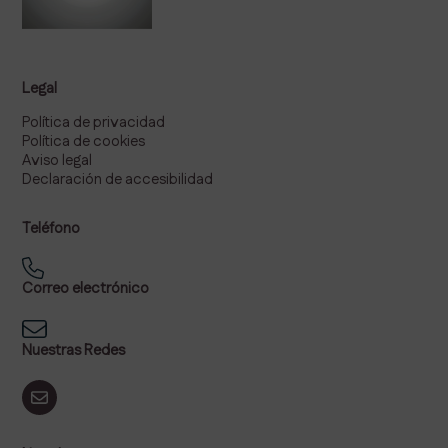
Legal
Política de privacidad
Política de cookies
Aviso legal
Declaración de accesibilidad
Teléfono
Correo electrónico
Nuestras Redes