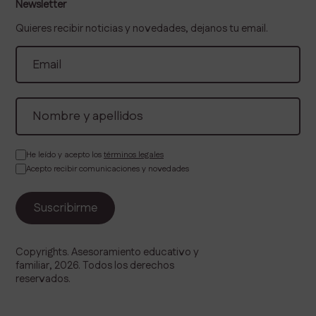
Newsletter
Quieres recibir noticias y novedades, dejanos tu email.
He leído y acepto los
términos legales
Acepto recibir comunicaciones y novedades
Copyrights. Asesoramiento educativo y
familiar, 2026. Todos los derechos
reservados.