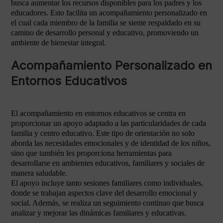
busca aumentar los recursos disponibles para los padres y los
educadores. Esto facilita un acompañamiento personalizado en
el cual cada miembro de la familia se siente respaldado en su
camino de desarrollo personal y educativo, promoviendo un
ambiente de bienestar integral.
Acompañamiento Personalizado en
Entornos Educativos
El acompañamiento en entornos educativos se centra en
proporcionar un apoyo adaptado a las particularidades de cada
familia y centro educativo. Este tipo de orientación no solo
aborda las necesidades emocionales y de identidad de los niños,
sino que también les proporciona herramientas para
desarrollarse en ambientes educativos, familiares y sociales de
manera saludable.
El apoyo incluye tanto sesiones familiares como individuales,
donde se trabajan aspectos clave del desarrollo emocional y
social. Además, se realiza un seguimiento continuo que busca
analizar y mejorar las dinámicas familiares y educativas.