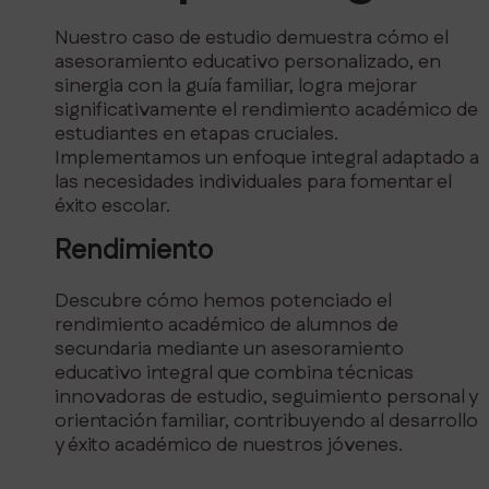
Nuestro caso de estudio demuestra cómo el
asesoramiento educativo personalizado, en
sinergia con la guía familiar, logra mejorar
significativamente el rendimiento académico de
estudiantes en etapas cruciales.
Implementamos un enfoque integral adaptado a
las necesidades individuales para fomentar el
éxito escolar.
Rendimiento
Descubre cómo hemos potenciado el
rendimiento académico de alumnos de
secundaria mediante un asesoramiento
educativo integral que combina técnicas
innovadoras de estudio, seguimiento personal y
orientación familiar, contribuyendo al desarrollo
y éxito académico de nuestros jóvenes.