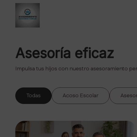
Asesoría eficaz
Impulsa tus hijos con nuestro asesoramiento per
Todas
Acoso Escolar
Aseso