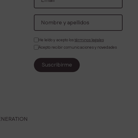
He leído y acepto los
términos legales
Acepto recibir comunicaciones y novedades
ENERATION