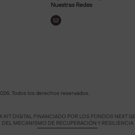
Nuestras Redes
2026. Todos los derechos reservados.
 KIT DIGITAL FINANCIADO POR LOS FONDOS NEXT G
DEL MECANISMO DE RECUPERACIÓN Y RESILIENCIA