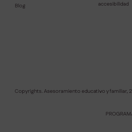
accesibilidad
Blog
Copyrights. Asesoramiento educativo y familiar, 
PROGRAMA