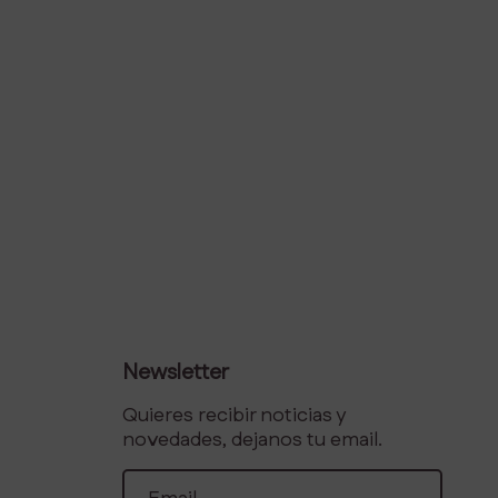
Newsletter
Quieres recibir noticias y
novedades, dejanos tu email.