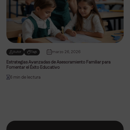
marzo 26, 2026
Autor
Tags
Estrategias Avanzadas de Asesoramiento Familiar para
Fomentar el Éxito Educativo
6 min de lectura