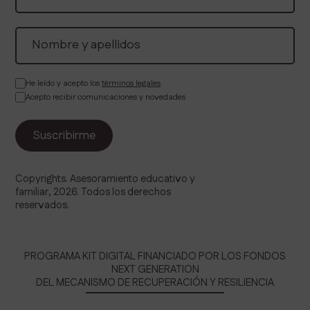
He leído y acepto los
términos legales
Acepto recibir comunicaciones y novedades
Copyrights. Asesoramiento educativo y
familiar, 2026. Todos los derechos
reservados.
PROGRAMA KIT DIGITAL FINANCIADO POR LOS FONDOS
NEXT GENERATION
DEL MECANISMO DE RECUPERACIÓN Y RESILIENCIA