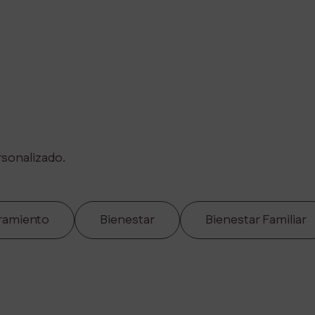
sonalizado.
ramiento
Bienestar
Bienestar Familiar