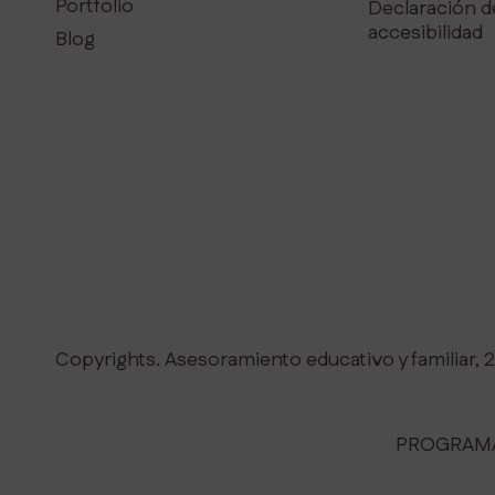
Portfolio
Declaración d
accesibilidad
Blog
Copyrights. Asesoramiento educativo y familiar, 
PROGRAMA