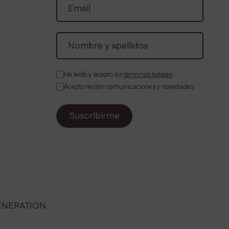
He leído y acepto los
términos legales
Acepto recibir comunicaciones y novedades
ENERATION