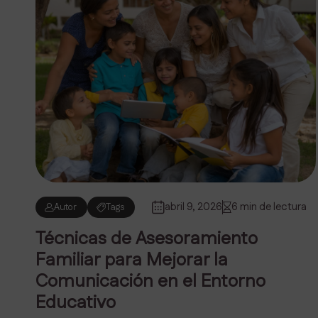
abril 9, 2026
6 min de lectura
Autor
Tags
Técnicas de Asesoramiento
Familiar para Mejorar la
Comunicación en el Entorno
Educativo