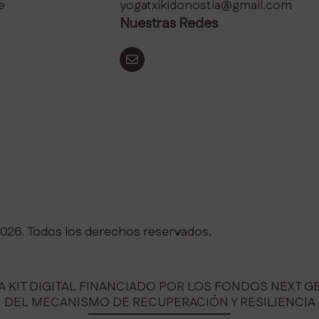
e
yogatxikidonostia@gmail.com
Nuestras Redes
2026. Todos los derechos reservados.
 KIT DIGITAL FINANCIADO POR LOS FONDOS NEXT G
DEL MECANISMO DE RECUPERACIÓN Y RESILIENCIA