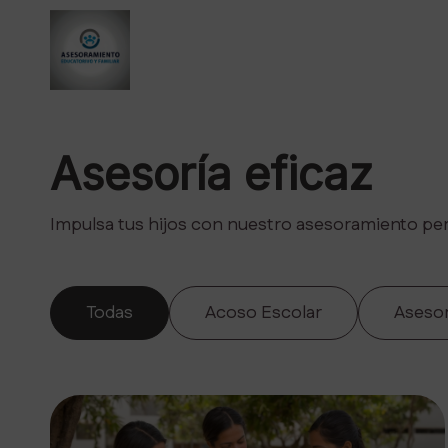
Asesoría eficaz
Impulsa tus hijos con nuestro asesoramiento per
Todas
Acoso Escolar
Aseso