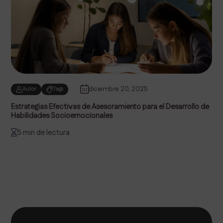
diciembre 20, 2025
Autor
Tags
Estrategias Efectivas de Asesoramiento para el Desarrollo de
Habilidades Socioemocionales
5 min de lectura