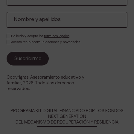
He leído y acepto los
términos legales
Acepto recibir comunicaciones y novedades
Copyrights. Asesoramiento educativo y
familiar, 2026. Todos los derechos
reservados.
PROGRAMA KIT DIGITAL FINANCIADO POR LOS FONDOS
NEXT GENERATION
DEL MECANISMO DE RECUPERACIÓN Y RESILIENCIA