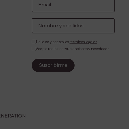
He leído y acepto los
términos legales
Acepto recibir comunicaciones y novedades
ENERATION