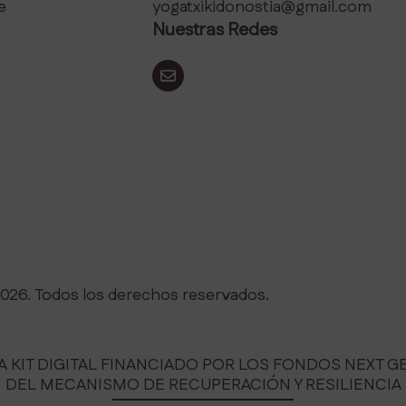
e
yogatxikidonostia@gmail.com
Nuestras Redes
2026. Todos los derechos reservados.
 KIT DIGITAL FINANCIADO POR LOS FONDOS NEXT G
DEL MECANISMO DE RECUPERACIÓN Y RESILIENCIA