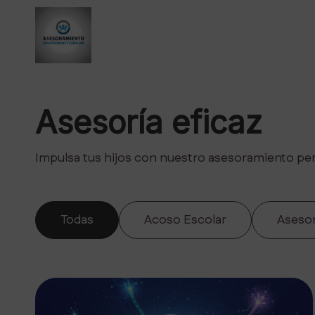
Asesoría eficaz
Impulsa tus hijos con nuestro asesoramiento per
Todas
Acoso Escolar
Aseso