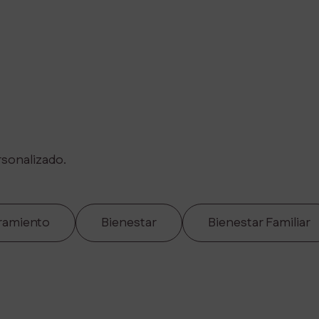
sonalizado.
ramiento
Bienestar
Bienestar Familiar