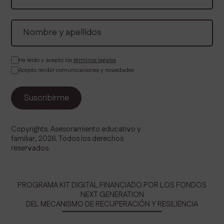
He leído y acepto los
términos legales
Acepto recibir comunicaciones y novedades
Copyrights. Asesoramiento educativo y
familiar, 2026. Todos los derechos
reservados.
PROGRAMA KIT DIGITAL FINANCIADO POR LOS FONDOS
NEXT GENERATION
DEL MECANISMO DE RECUPERACIÓN Y RESILIENCIA