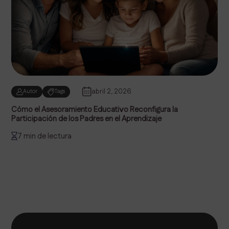
abril 2, 2026
Autor
Tags
Cómo el Asesoramiento Educativo Reconfigura la
Participación de los Padres en el Aprendizaje
7 min de lectura