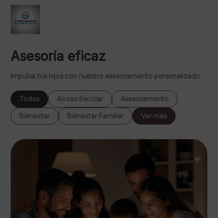
Asesoría eficaz
Impulsa tus hijos con nuestro asesoramiento personalizado.
Todas
Acoso Escolar
Asesoramiento
Bienestar
Bienestar Familiar
Ver más