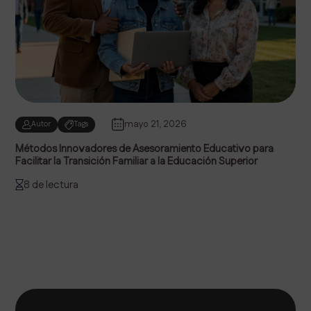
mayo 21, 2026
Autor
Tags
Métodos Innovadores de Asesoramiento Educativo para
Facilitar la Transición Familiar a la Educación Superior
8 de lectura