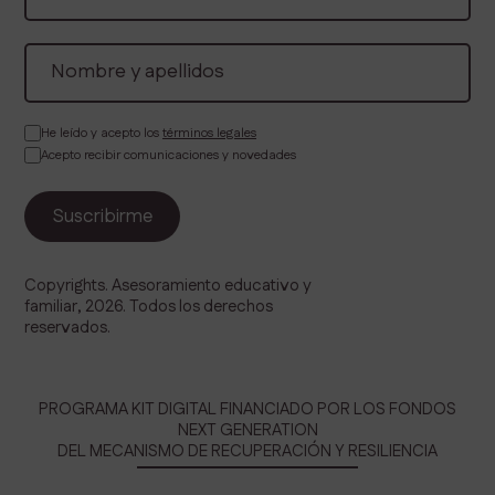
He leído y acepto los
términos legales
Acepto recibir comunicaciones y novedades
Copyrights. Asesoramiento educativo y
familiar, 2026. Todos los derechos
reservados.
PROGRAMA KIT DIGITAL FINANCIADO POR LOS FONDOS
NEXT GENERATION
DEL MECANISMO DE RECUPERACIÓN Y RESILIENCIA